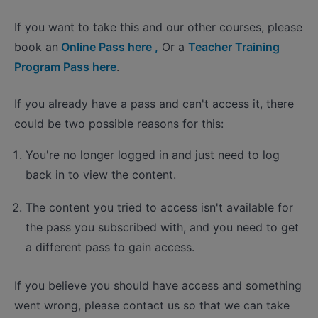
If you want to take this and our other courses, please
book an
Online Pass here ,
Or a
Teacher Training
Program Pass here
.
If you already have a pass and can't access it, there
could be two possible reasons for this:
You're no longer logged in and just need to log
back in to view the content.
The content you tried to access isn't available for
the pass you subscribed with, and you need to get
a different pass to gain access.
If you believe you should have access and something
went wrong, please contact us so that we can take