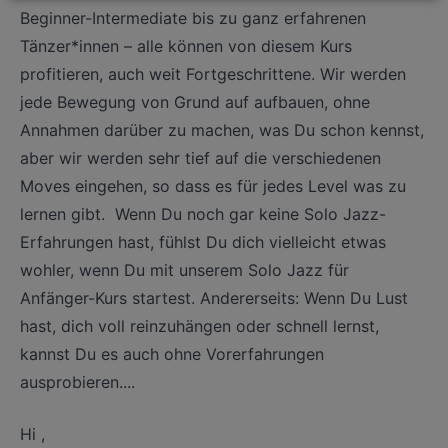
Beginner-Intermediate bis zu ganz erfahrenen
Tänzer*innen – alle können von diesem Kurs
profitieren, auch weit Fortgeschrittene. Wir werden
jede Bewegung von Grund auf aufbauen, ohne
Annahmen darüber zu machen, was Du schon kennst,
aber wir werden sehr tief auf die verschiedenen
Moves eingehen, so dass es für jedes Level was zu
lernen gibt. Wenn Du noch gar keine Solo Jazz-
Erfahrungen hast, fühlst Du dich vielleicht etwas
wohler, wenn Du mit unserem Solo Jazz für
Anfänger-Kurs startest. Andererseits: Wenn Du Lust
hast, dich voll reinzuhängen oder schnell lernst,
kannst Du es auch ohne Vorerfahrungen
ausprobieren....
Hi ,