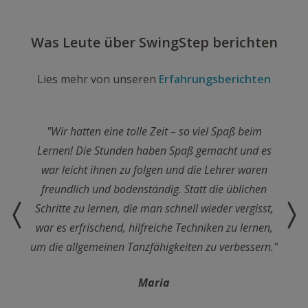
Was Leute über SwingStep berichten
Lies mehr von unseren
Erfahrungsberichten
Wir hatten eine tolle Zeit – so viel Spaß beim
Lernen! Die Stunden haben Spaß gemacht und es
war leicht ihnen zu folgen und die Lehrer waren
freundlich und bodenständig. Statt die üblichen
Schritte zu lernen, die man schnell wieder vergisst,
war es erfrischend, hilfreiche Techniken zu lernen,
um die allgemeinen Tanzfähigkeiten zu verbessern.
Maria