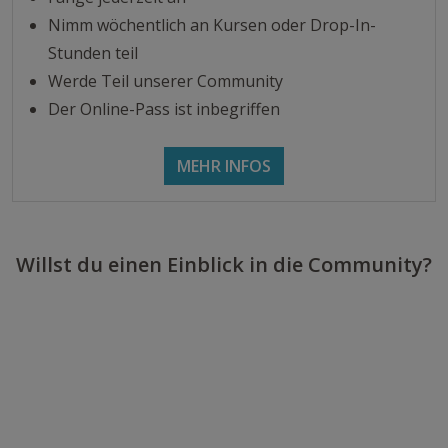
Nimm wöchentlich an Kursen oder Drop-In-
Stunden teil
Werde Teil unserer Community
Der Online-Pass ist inbegriffen
MEHR INFOS
Willst du einen Einblick in die Community?