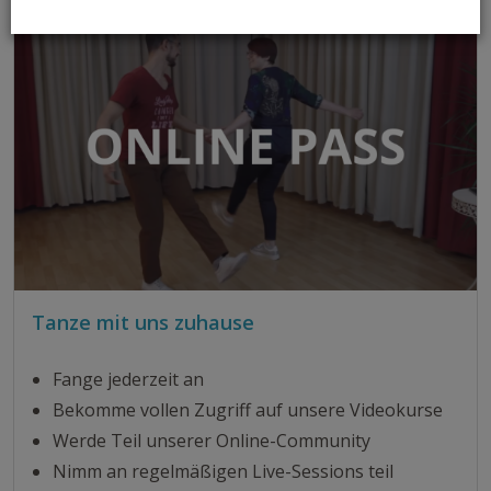
Tanze mit uns zuhause
Fange jederzeit an
Bekomme vollen Zugriff auf unsere Videokurse
Werde Teil unserer Online-Community
Nimm an regelmäßigen Live-Sessions teil