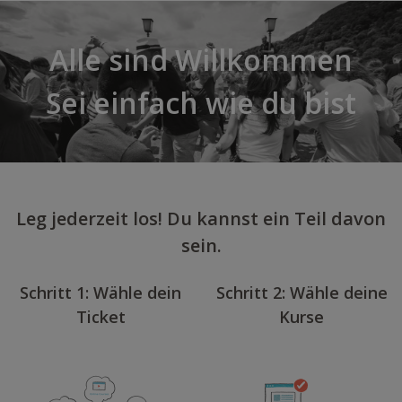
Alle sind Willkommen
Sei einfach wie du bist
Leg jederzeit los! Du kannst ein Teil davon
sein.
Schritt 1: Wähle dein
Schritt 2: Wähle deine
Ticket
Kurse