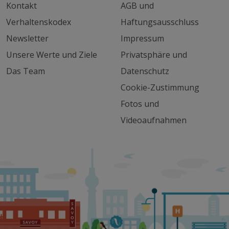
Kontakt
AGB und
Verhaltenskodex
Haftungsausschluss
Newsletter
Impressum
Unsere Werte und Ziele
Privatsphäre und
Das Team
Datenschutz
Cookie-Zustimmung
Fotos und
Videoaufnahmen