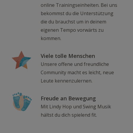
online Trainingseinheiten. Bei uns
bekommst du die Unterstützung
die du brauchst um in deinem
eigenen Tempo vorwärts zu
kommen.
Viele tolle Menschen
Unsere offene und freundliche
Community macht es leicht, neue
Leute kennenzulernen.
Freude an Bewegung
Mit Lindy Hop und Swing Musik
hältst du dich spielend fit.