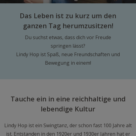
Das Leben ist zu kurz um den
ganzen Tag herumzusitzen!
Du suchst etwas, dass dich vor Freude
springen lässt?
Lindy Hop ist Spaß, neue Freundschaften und
Bewegung in einem!
Tauche ein in eine reichhaltige und
lebendige Kultur
Lindy Hop ist ein Swingtanz, der schon fast 100 Jahre alt
ist. Entstanden in den 1920er und 1930er Jahren hat er