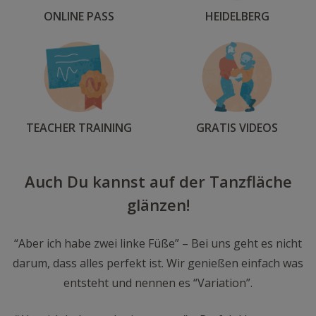
ONLINE PASS
HEIDELBERG
TEACHER TRAINING
GRATIS VIDEOS
Auch Du kannst auf der Tanzfläche
glänzen!
“Aber ich habe zwei linke Füße” – Bei uns geht es nicht
darum, dass alles perfekt ist. Wir genießen einfach was
entsteht und nennen es “Variation”.