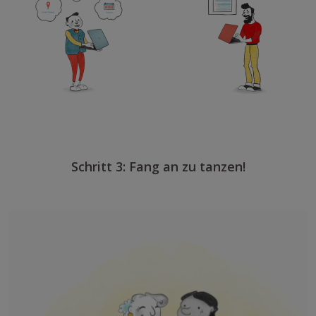
Schritt 3: Fang an zu tanzen!