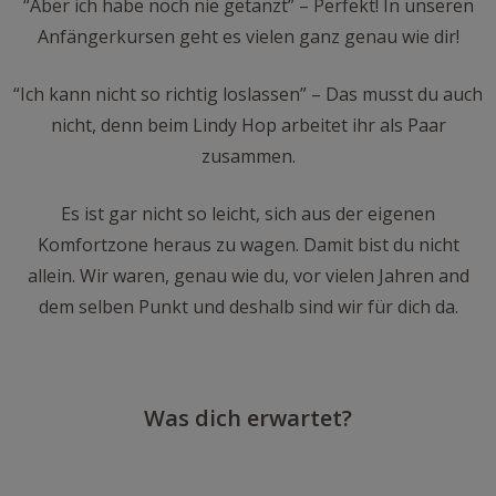
“Aber ich habe noch nie getanzt” – Perfekt! In unseren
Anfängerkursen geht es vielen ganz genau wie dir!
“Ich kann nicht so richtig loslassen” – Das musst du auch
nicht, denn beim Lindy Hop arbeitet ihr als Paar
zusammen.
Es ist gar nicht so leicht, sich aus der eigenen
Komfortzone heraus zu wagen. Damit bist du nicht
allein. Wir waren, genau wie du, vor vielen Jahren and
dem selben Punkt und deshalb sind wir für dich da.
Was dich erwartet?