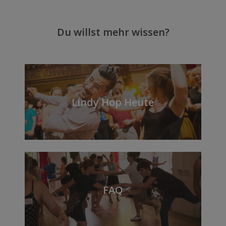
Du willst mehr wissen?
Lindy Hop Heute
FAQ