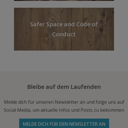
Safer Space and Code of
Conduct
Bleibe auf dem Laufenden
Melde dich für unseren Newsletter an und folge uns auf
Social Media, um aktuelle Infos und Posts zu bekommen
MELDE DICH FÜR DEN NEWSLETTER AN