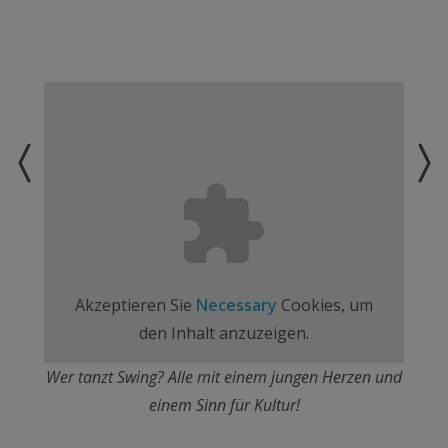
Akzeptieren Sie
Necessary
Cookies, um
den Inhalt anzuzeigen.
Wer tanzt Swing? Alle mit einem jungen Herzen und
einem Sinn für Kultur!