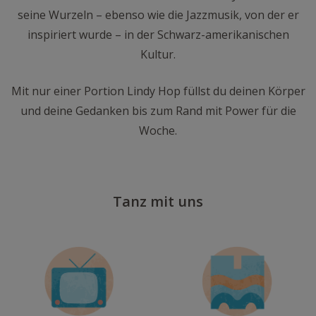
seine Wurzeln – ebenso wie die Jazzmusik, von der er
inspiriert wurde – in der Schwarz-amerikanischen
Kultur.
Mit nur einer Portion Lindy Hop füllst du deinen Körper
und deine Gedanken bis zum Rand mit Power für die
Woche.
Tanz mit uns