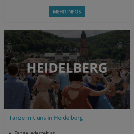
MEHR INFOS
Tanze mit uns in Heidelberg
Fange jederzeit an