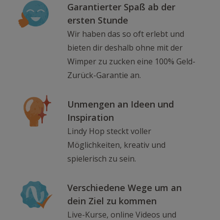
Garantierter Spaß ab der
ersten Stunde
Wir haben das so oft erlebt und
bieten dir deshalb ohne mit der
Wimper zu zucken eine 100% Geld-
Zurück-Garantie an.
Unmengen an Ideen und
Inspiration
Lindy Hop steckt voller
Möglichkeiten, kreativ und
spielerisch zu sein.
Verschiedene Wege um an
dein Ziel zu kommen
Live-Kurse, online Videos und