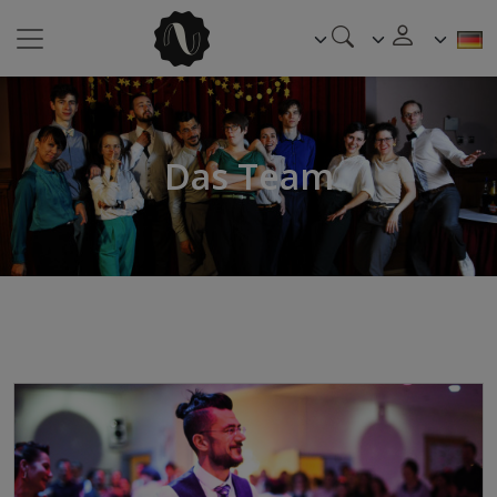
Das Team