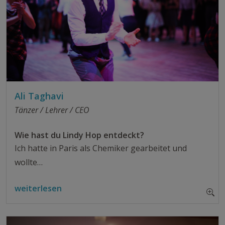
Ali Taghavi
Tänzer / Lehrer / CEO
Wie hast du Lindy Hop entdeckt?
Ich hatte in Paris als Chemiker gearbeitet und
wollte…
weiterlesen