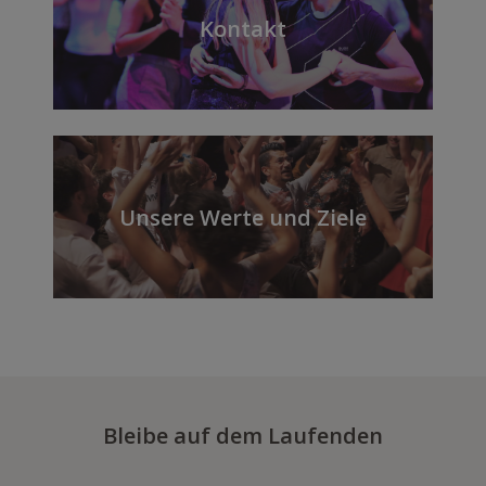
Kontakt
Unsere Werte und Ziele
Bleibe auf dem Laufenden