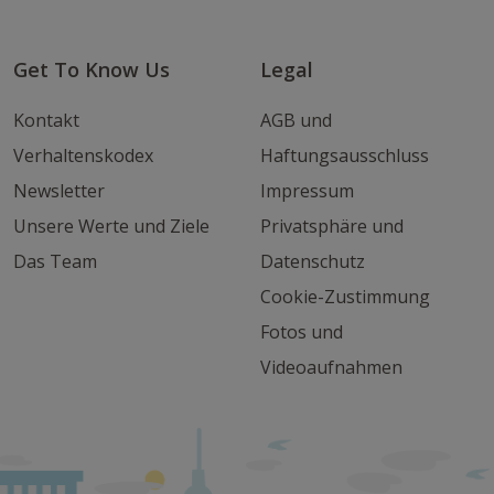
Get To Know Us
Legal
Kontakt
AGB und
Verhaltenskodex
Haftungsausschluss
Newsletter
Impressum
Unsere Werte und Ziele
Privatsphäre und
Das Team
Datenschutz
Cookie-Zustimmung
Fotos und
Videoaufnahmen