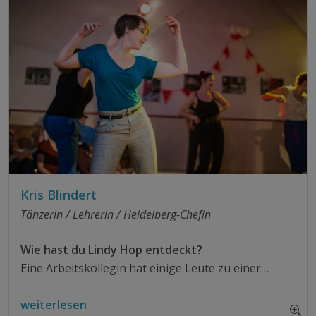
Kris Blindert
Tänzerin / Lehrerin / Heidelberg-Chefin
Wie hast du Lindy Hop entdeckt?
Eine Arbeitskollegin hat einige Leute zu einer…
weiterlesen