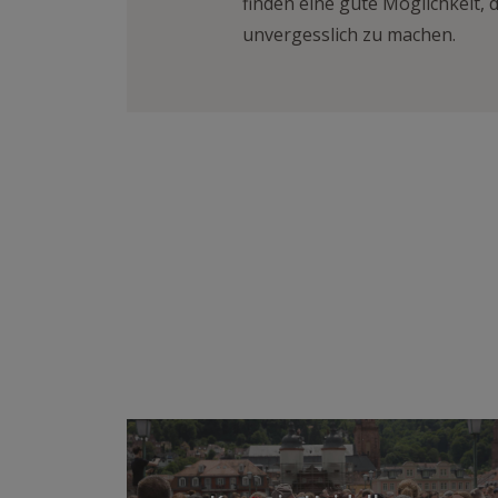
finden eine gute Möglichkeit,
unvergesslich zu machen.