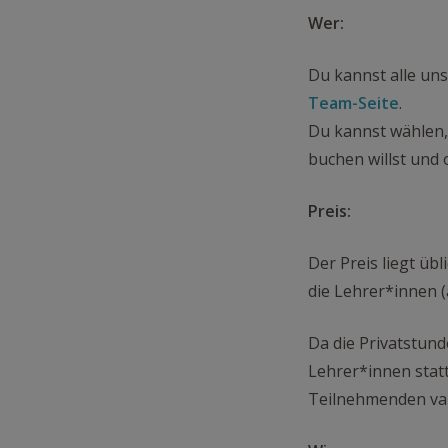
Wer:
Du kannst alle uns
Team-Seite
.
Du kannst wählen, 
buchen willst und 
Preis:
Der Preis liegt üb
die Lehrer*innen 
Da die Privatstun
Lehrer*innen statt
Teilnehmenden var